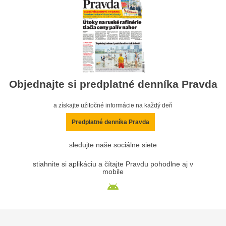
Objednajte si predplatné denníka Pravda
a získajte užitočné informácie na každý deň
Predplatné denníka Pravda
sledujte naše sociálne siete
stiahnite si aplikáciu a čítajte Pravdu pohodlne aj v
mobile