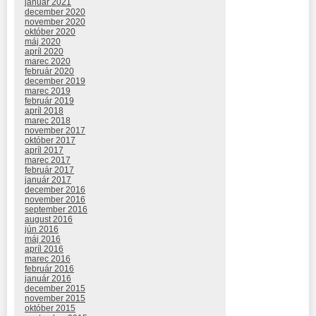
január 2021
december 2020
november 2020
október 2020
máj 2020
apríl 2020
marec 2020
február 2020
december 2019
marec 2019
február 2019
apríl 2018
marec 2018
november 2017
október 2017
apríl 2017
marec 2017
február 2017
január 2017
december 2016
november 2016
september 2016
august 2016
jún 2016
máj 2016
apríl 2016
marec 2016
február 2016
január 2016
december 2015
november 2015
október 2015