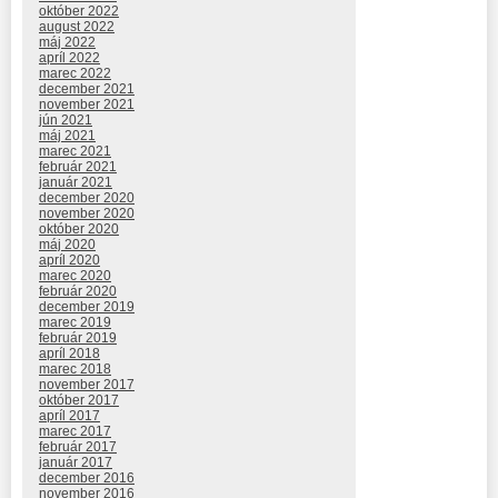
október 2022
august 2022
máj 2022
apríl 2022
marec 2022
december 2021
november 2021
jún 2021
máj 2021
marec 2021
február 2021
január 2021
december 2020
november 2020
október 2020
máj 2020
apríl 2020
marec 2020
február 2020
december 2019
marec 2019
február 2019
apríl 2018
marec 2018
november 2017
október 2017
apríl 2017
marec 2017
február 2017
január 2017
december 2016
november 2016