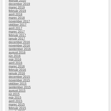
február 2020
december 2019
marec 2019
február 2019
apríl 2018
marec 2018
november 2017
október 2017
apríl 2017
marec 2017
február 2017
január 2017
december 2016
november 2016
september 2016
august 2016
jún 2016
máj 2016
apríl 2016
marec 2016
február 2016
január 2016
december 2015
november 2015
október 2015
september 2015
august 2015
júl 2015
máj 2015
apríl 2015
marec 2015
február 2015