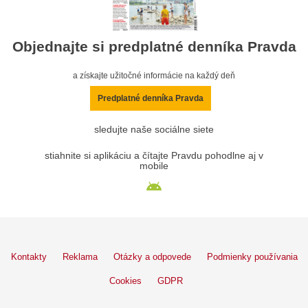
Objednajte si predplatné denníka Pravda
a získajte užitočné informácie na každý deň
Predplatné denníka Pravda
sledujte naše sociálne siete
stiahnite si aplikáciu a čítajte Pravdu pohodlne aj v
mobile
Kontakty
Reklama
Otázky a odpovede
Podmienky používania
Cookies
GDPR