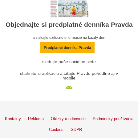
Objednajte si predplatné denníka Pravda
a získajte užitočné informácie na každý deň
Predplatné denníka Pravda
sledujte naše sociálne siete
stiahnite si aplikáciu a čítajte Pravdu pohodlne aj v
mobile
Kontakty
Reklama
Otázky a odpovede
Podmienky používania
Cookies
GDPR