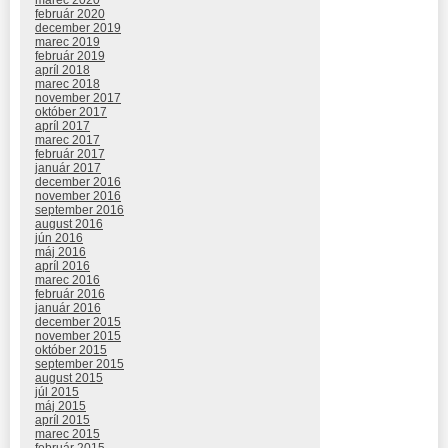
február 2020
december 2019
marec 2019
február 2019
apríl 2018
marec 2018
november 2017
október 2017
apríl 2017
marec 2017
február 2017
január 2017
december 2016
november 2016
september 2016
august 2016
jún 2016
máj 2016
apríl 2016
marec 2016
február 2016
január 2016
december 2015
november 2015
október 2015
september 2015
august 2015
júl 2015
máj 2015
apríl 2015
marec 2015
február 2015